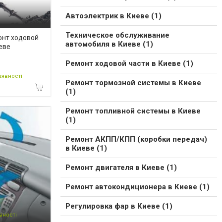
Автоэлектрик в Киеве (1)
Техническое обслуживание
онт ходовой
автомобиля в Киеве (1)
еве
Ремонт ходовой части в Киеве (1)
аявності
Ремонт тормозной системы в Киеве
(1)
Ремонт топливной системы в Киеве
(1)
Ремонт АКПП/КПП (коробки передач)
в Киеве (1)
Ремонт двигателя в Киеве (1)
Ремонт автокондиционера в Киеве (1)
Регулировка фар в Киеве (1)
вності