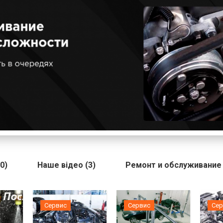
0)
Наше відео (3)
Ремонт и обслуживание
Сервис
Сервис
Сер