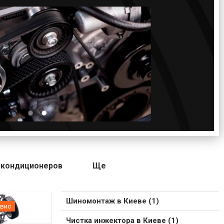
 кондиционеров
Ще
Шиномонтаж в Киеве (1)
вис
Чистка инжектора в Киеве (1)