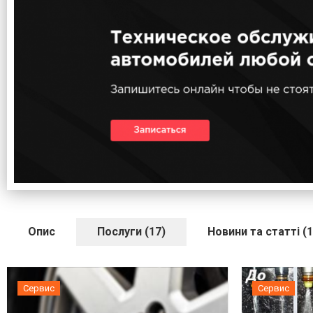
Опис
Послуги (17)
Новини та статті (1
Сервис
Сервис