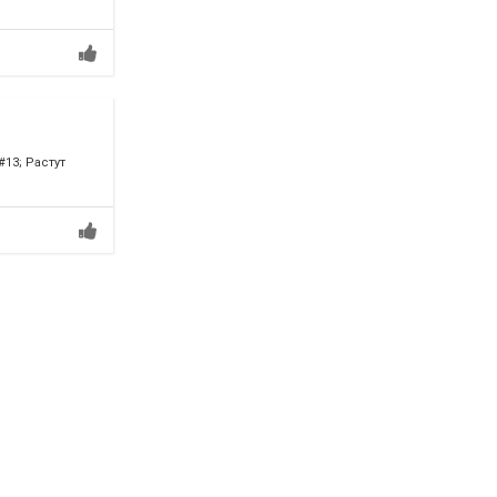
13; Растут