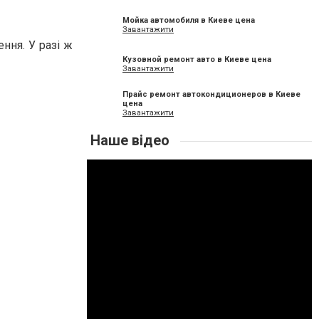
Мойка автомобиля в Киеве цена
Завантажити
ння. У разі ж
Кузовной ремонт авто в Киеве цена
Завантажити
Прайс ремонт автокондиционеров в Киеве
цена
Завантажити
Наше відео